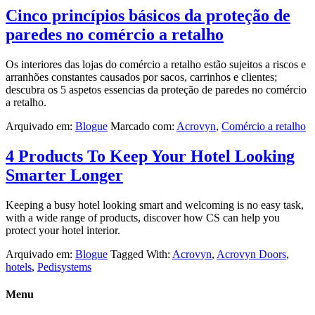
Cinco princípios básicos da proteção de
paredes no comércio a retalho
Os interiores das lojas do comércio a retalho estão sujeitos a riscos e
arranhões constantes causados por sacos, carrinhos e clientes;
descubra os 5 aspetos essencias da proteção de paredes no comércio
a retalho.
Arquivado em:
Blogue
Marcado com:
Acrovyn
,
Comércio a retalho
4 Products To Keep Your Hotel Looking
Smarter Longer
Keeping a busy hotel looking smart and welcoming is no easy task,
with a wide range of products, discover how CS can help you
protect your hotel interior.
Arquivado em:
Blogue
Tagged With:
Acrovyn
,
Acrovyn Doors
,
hotels
,
Pedisystems
Menu