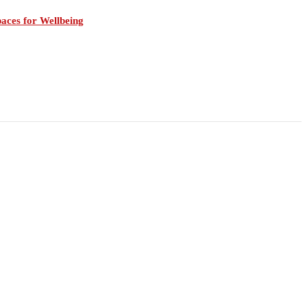
aces for Wellbeing