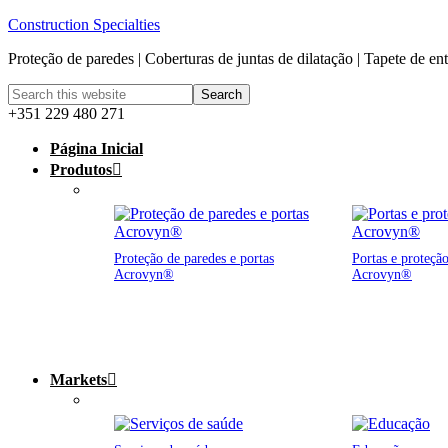
Construction Specialties
Proteção de paredes | Coberturas de juntas de dilatação | Tapete de en
+351 229 480 271
Página Inicial
Produtos
Proteção de paredes e portas
Portas e proteção
Acrovyn®
Acrovyn®
Markets