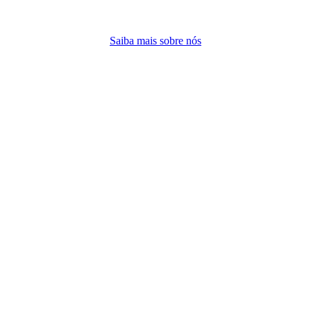
Saiba mais sobre nós