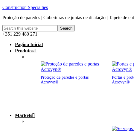
Construction Specialties
Proteção de paredes | Coberturas de juntas de dilatação | Tapete de en
+351 229 480 271
Página Inicial
Produtos
Proteção de paredes e portas
Portas e prot
Acrovyn®
Acrovyn®
Markets