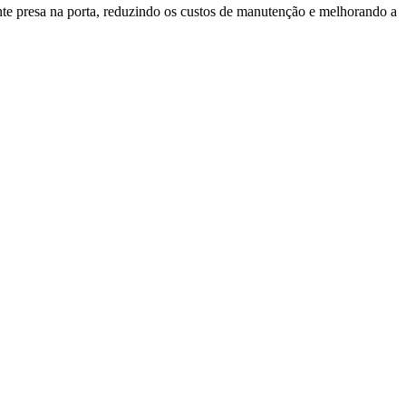
te presa na porta, reduzindo os custos de manutenção e melhorando a