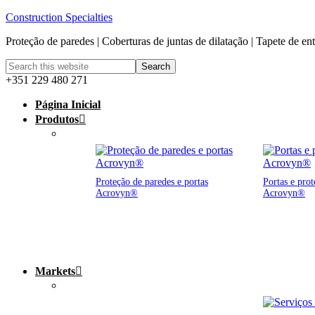
Construction Specialties
Proteção de paredes | Coberturas de juntas de dilatação | Tapete de en
+351 229 480 271
Página Inicial
Produtos
Proteção de paredes e portas
Portas e prot
Acrovyn®
Acrovyn®
Markets