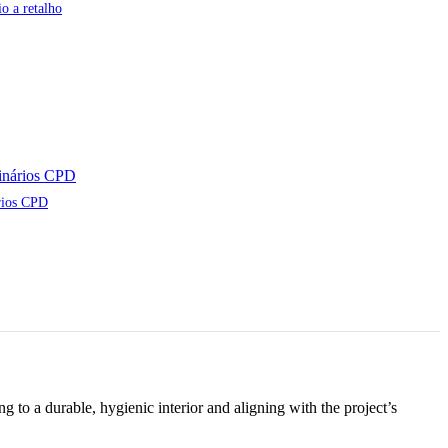
o a retalho
rios CPD
to a durable, hygienic interior and aligning with the project’s