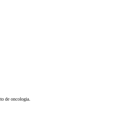
to de oncologia.