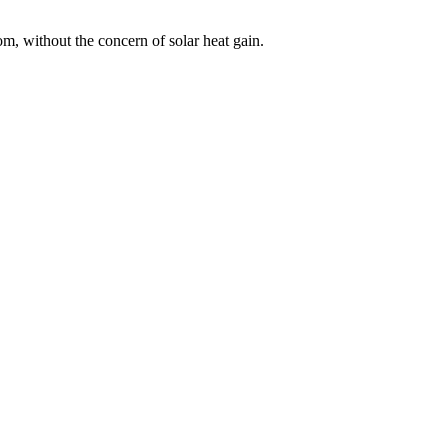
om, without the concern of solar heat gain.