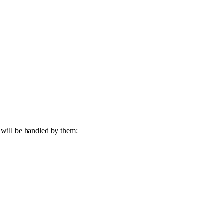
s will be handled by them: