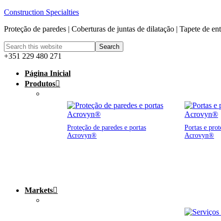
Construction Specialties
Proteção de paredes | Coberturas de juntas de dilatação | Tapete de en
+351 229 480 271
Página Inicial
Produtos
Proteção de paredes e portas
Portas e prot
Acrovyn®
Acrovyn®
Markets