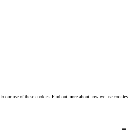
t to our use of these cookies. Find out more about how we use cookies