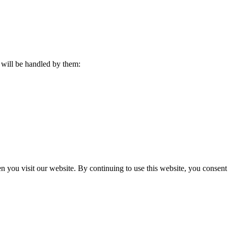
s will be handled by them:
n you visit our website. By continuing to use this website, you consen