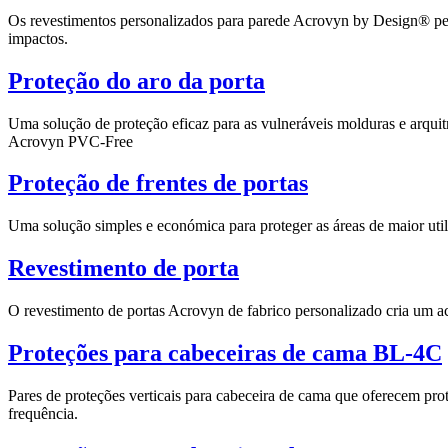
Os revestimentos personalizados para parede Acrovyn by Design® perm
impactos.
Proteção do aro da porta
Uma solução de proteção eficaz para as vulneráveis molduras e arquit
Acrovyn PVC-Free
Proteção de frentes de portas
Uma solução simples e económica para proteger as áreas de maior utili
Revestimento de porta
O revestimento de portas Acrovyn de fabrico personalizado cria um 
Proteções para cabeceiras de cama BL-4C
Pares de proteções verticais para cabeceira de cama que oferecem p
frequência.