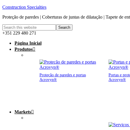
Construction Specialties
Proteção de paredes | Coberturas de juntas de dilatação | Tapete de en
+351 229 480 271
Página Inicial
Produtos
Proteção de paredes e portas
Portas e prot
Acrovyn®
Acrovyn®
Markets