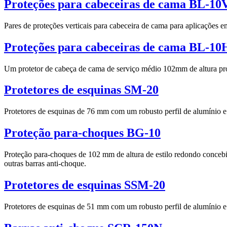
Proteções para cabeceiras de cama BL-10
Pares de proteções verticais para cabeceira de cama para aplicações e
Proteções para cabeceiras de cama BL-10
Um protetor de cabeça de cama de serviço médio 102mm de altura pr
Protetores de esquinas SM-20
Protetores de esquinas de 76 mm com um robusto perfil de alumínio e
Proteção para-choques BG-10
Proteção para-choques de 102 mm de altura de estilo redondo conceb
outras barras anti-choque.
Protetores de esquinas SSM-20
Protetores de esquinas de 51 mm com um robusto perfil de alumínio e