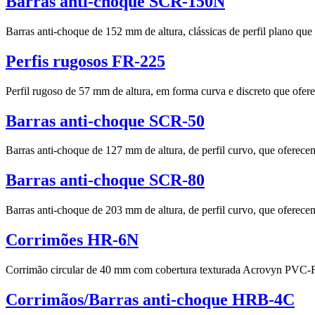
Barras anti-choque SCR-150N
Barras anti-choque de 152 mm de altura, clássicas de perfil plano que
Perfis rugosos FR-225
Perfil rugoso de 57 mm de altura, em forma curva e discreto que ofere
Barras anti-choque SCR-50
Barras anti-choque de 127 mm de altura, de perfil curvo, que oferece
Barras anti-choque SCR-80
Barras anti-choque de 203 mm de altura, de perfil curvo, que oferece
Corrimões HR-6N
Corrimão circular de 40 mm com cobertura texturada Acrovyn PVC-Fr
Corrimãos/Barras anti-choque HRB-4C