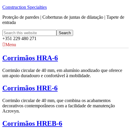
Construction Specialties
Proteção de paredes | Coberturas de juntas de dilatação | Tapete de
entrada
+351 229 480 271
Menu
Corrimãos HRA-6
Corrimão circular de 40 mm, em alumínio anodizado que oferece
um apoio duradouro e confortável à mobilidade.
Corrimãos HRE-6
Corrimão circular de 40 mm, que combina os acabamentos
decorativos contemporâneos com a facilidade de manutenção
Acrovyn.
Corrimãos HREB-6