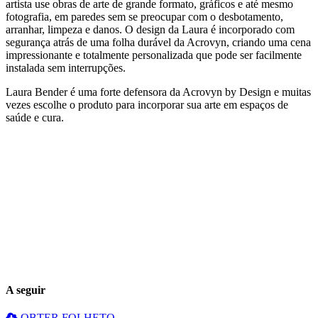
artista use obras de arte de grande formato, gráficos e até mesmo
fotografia, em paredes sem se preocupar com o desbotamento,
arranhar, limpeza e danos. O design da Laura é incorporado com
segurança atrás de uma folha durável da Acrovyn, criando uma cena
impressionante e totalmente personalizada que pode ser facilmente
instalada sem interrupções.
Laura Bender é uma forte defensora da Acrovyn by Design e muitas
vezes escolhe o produto para incorporar sua arte em espaços de
saúde e cura.
A seguir
OBTER FOLHETO