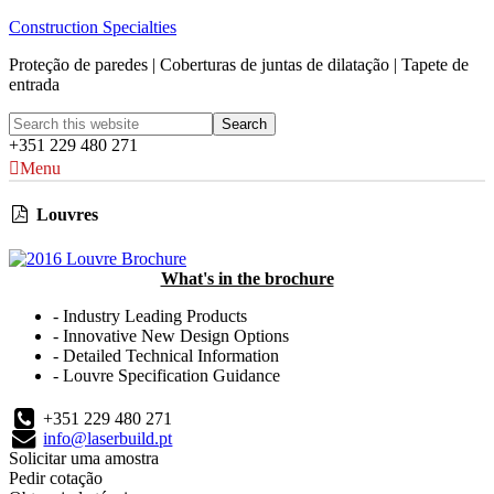
Construction Specialties
Proteção de paredes | Coberturas de juntas de dilatação | Tapete de
entrada
+351 229 480 271
Menu
Louvres
What's in the brochure
- Industry Leading Products
- Innovative New Design Options
- Detailed Technical Information
- Louvre Specification Guidance
+351 229 480 271
info@laserbuild.pt
Solicitar uma amostra
Pedir cotação