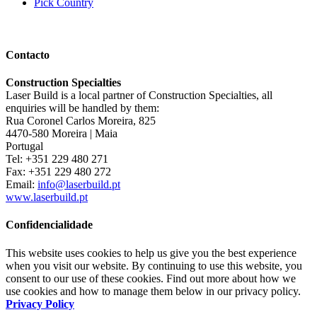
Pick Country
Contacto
Construction Specialties
Laser Build is a local partner of Construction Specialties, all
enquiries will be handled by them:
Rua Coronel Carlos Moreira, 825
4470-580 Moreira | Maia
Portugal
Tel: +351 229 480 271
Fax: +351 229 480 272
Email:
info@laserbuild.pt
www.laserbuild.pt
Confidencialidade
This website uses cookies to help us give you the best experience
when you visit our website. By continuing to use this website, you
consent to our use of these cookies. Find out more about how we
use cookies and how to manage them below in our privacy policy.
Privacy Policy