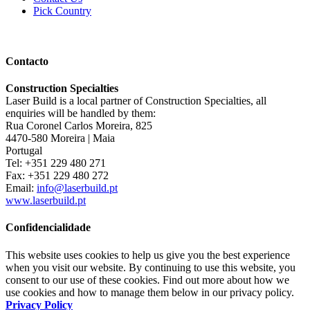
Pick Country
Contacto
Construction Specialties
Laser Build is a local partner of Construction Specialties, all
enquiries will be handled by them:
Rua Coronel Carlos Moreira, 825
4470-580 Moreira | Maia
Portugal
Tel: +351 229 480 271
Fax: +351 229 480 272
Email:
info@laserbuild.pt
www.laserbuild.pt
Confidencialidade
This website uses cookies to help us give you the best experience
when you visit our website. By continuing to use this website, you
consent to our use of these cookies. Find out more about how we
use cookies and how to manage them below in our privacy policy.
Privacy Policy