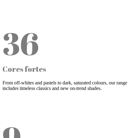
36
Cores fortes
From off-whites and pastels to dark, saturated colours, our range
includes timeless classics and new on-trend shades.
9