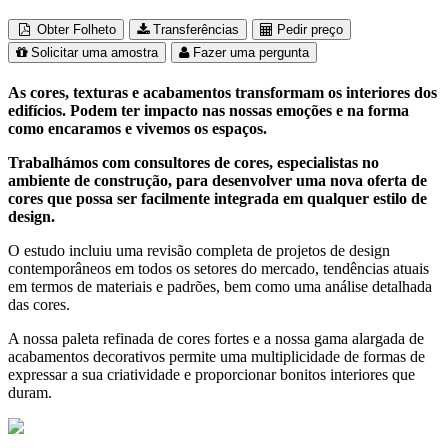
Obter Folheto
Transferências
Pedir preço
Solicitar uma amostra
Fazer uma pergunta
As cores, texturas e acabamentos transformam os interiores dos
edifícios. Podem ter impacto nas nossas emoções e na forma
como encaramos e vivemos os espaços.
Trabalhámos com consultores de cores, especialistas no
ambiente de construção, para desenvolver uma nova oferta de
cores que possa ser facilmente integrada em qualquer estilo de
design.
O estudo incluiu uma revisão completa de projetos de design
contemporâneos em todos os setores do mercado, tendências atuais
em termos de materiais e padrões, bem como uma análise detalhada
das cores.
A nossa paleta refinada de cores fortes e a nossa gama alargada de
acabamentos decorativos permite uma multiplicidade de formas de
expressar a sua criatividade e proporcionar bonitos interiores que
duram.