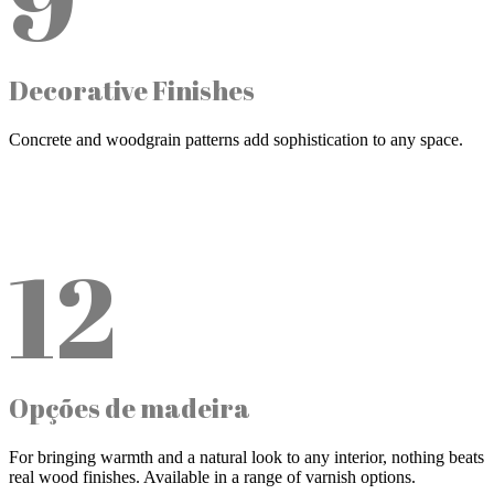
Decorative Finishes
Concrete and woodgrain patterns add sophistication to any space.
12
Opções de madeira
For bringing warmth and a natural look to any interior, nothing beats
real wood finishes. Available in a range of varnish options.