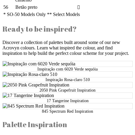
56
Betão preto
* SO-50 Models Only ** Select Models
Ready to be inspired?
Discover a collection of palettes built around some of our new
Acrovyn colours. Learn what inspired the colour, and find
inspiration to help build the perfect colour scheme for your project.
Inspiração com 6020 Verde sequóia
Inspiração Rosa-claro 510
2050 Pink Grapefruit Inspiration
17 Tangerine Inspiration
845 Spectrum Red Inspiration
Palette Inspiration