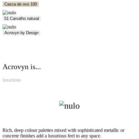
Casca de ovo 100
51 Carvalho natural
Acrovyn by Design
Acrovyn is...
luxurious
Rich, deep colour palettes mixed with sophisticated metallic or
concrete finishes add a luxurious feel to any space.