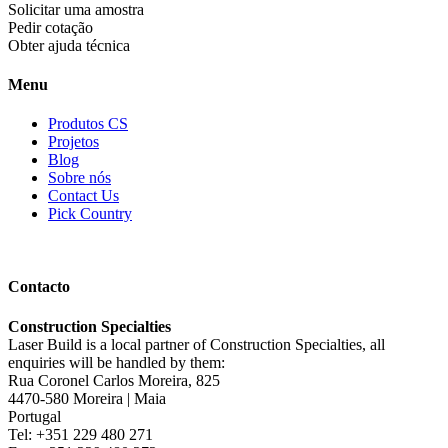
Solicitar uma amostra
Pedir cotação
Obter ajuda técnica
Menu
Produtos CS
Projetos
Blog
Sobre nós
Contact Us
Pick Country
Contacto
Construction Specialties
Laser Build is a local partner of Construction Specialties, all
enquiries will be handled by them:
Rua Coronel Carlos Moreira, 825
4470-580 Moreira | Maia
Portugal
Tel: +351 229 480 271