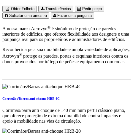
Obter Folheto
Transferências
Pedir preço
Solicitar uma amostra
Fazer uma pergunta
®
A nossa marca Acrovyn
é sinónimo de proteção de paredes
interiores de edifícios, que oferece flexibilidade aos designers e uma
poupança real para os proprietários e administradores de edifícios.
Reconhecida pela sua durabilidade e ampla variedade de aplicações,
®
Acrovyn
protege as paredes, portas e esquinas interiores contra os
danos provocados ​​por tráfego de peões e equipamento com rodas.
Corrimãos/Barras anti-choque HRB-4C
Corrimão/barra anti-choque de 140 mm num perfil clássico plano,
que oferece proteção de extrema durabilidade contra impactos e
apoio à mobilidade nas vias de circulação.