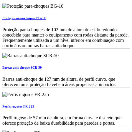
Proteção para-choques BG-10
Proteção para-choques de 102 mm de altura de estilo redondo
concebida para manter o equipamento com rodas distante da parede.
Frequentemente utilizada a um nível inferior em combinação com
corrimãos ou outras barras anti-choque.
Barras anti-choque SCR-50
Barras anti-choque de 127 mm de altura, de perfil curvo, que
oferecem uma proteção fiável em áreas propensas a impactos.
Perfis rugosos FR-225
Perfil rugoso de 57 mm de altura, em forma curva e discreto que
oferece proteção de baixa durabilidade para paredes e portas.