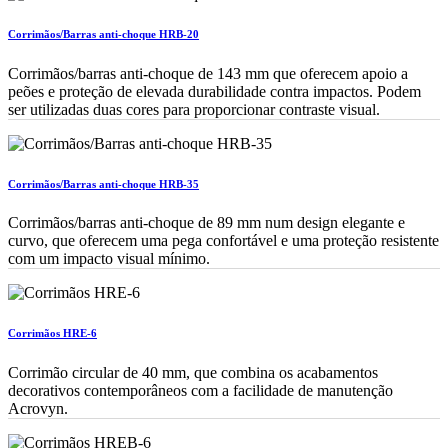
Corrimãos/Barras anti-choque HRB-20
Corrimãos/barras anti-choque de 143 mm que oferecem apoio a
peões e proteção de elevada durabilidade contra impactos. Podem
ser utilizadas duas cores para proporcionar contraste visual.
Corrimãos/Barras anti-choque HRB-35
Corrimãos/barras anti-choque de 89 mm num design elegante e
curvo, que oferecem uma pega confortável e uma proteção resistente
com um impacto visual mínimo.
Corrimãos HRE-6
Corrimão circular de 40 mm, que combina os acabamentos
decorativos contemporâneos com a facilidade de manutenção
Acrovyn.