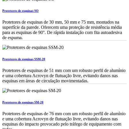
Protetores de esquinas SO
Protetores de esquinas de 30 mm, 50 mm e 75 mm, montados na
superfície da parede. Oferecem uma proteção de resistência média
para as esquinas de 90°. De rápida instalação com fita autoadesiva
de espuma.
Protetores de esquinas SSM-20
Protetores de esquinas de 51 mm com um robusto perfil de alumínio
e uma cobertura Acrovyn de flutuação livre, evitando danos nas
esquinas em áreas de circulação movimentadas.
Protetores de esquinas SM-20
Protetores de esquinas de 76 mm com um robusto perfil de alumínio
e uma cobertura Acrovyn de flutuação livre, evitando danos nas
esquinas do impacto provocado pelo tráfego de equipamento com