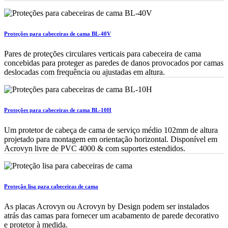
Proteções para cabeceiras de cama BL-40V
Pares de proteções circulares verticais para cabeceira de cama
concebidas para proteger as paredes de danos provocados por camas
deslocadas com frequência ou ajustadas em altura.
Proteções para cabeceiras de cama BL-10H
Um protetor de cabeça de cama de serviço médio 102mm de altura
projetado para montagem em orientação horizontal. Disponível em
Acrovyn livre de PVC 4000 & com suportes estendidos.
Proteção lisa para cabeceiras de cama
As placas Acrovyn ou Acrovyn by Design podem ser instalados
atrás das camas para fornecer um acabamento de parede decorativo
e protetor à medida.