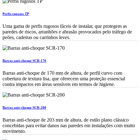
Perfis rugosos TP
Uma gama de perfis rugosos fáceis de instalar, que protegem as
paredes de riscos, arranhões e abrasão provocados pelo tráfego de
peões, cadeiras ou carrinhos leves.
Barras anti-choque SCR-170
Barras anti-choque de 170 mm de altura, de perfil curvo com
cobertura de textura lisa, que oferecem uma proteção essencial
contra impactos em áreas sensíveis em termos de higiene.
Barras anti-choque SCR-200
Barras anti-choque de 203 mm de altura, de estilo plano clássico
concebidas para evitar danos nas paredes em instalações com muito
movimento.