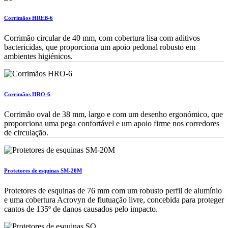
Corrimãos HREB-6
Corrimão circular de 40 mm, com cobertura lisa com aditivos
bactericidas, que proporciona um apoio pedonal robusto em
ambientes higiénicos.
Corrimãos HRO-6
Corrimão oval de 38 mm, largo e com um desenho ergonómico, que
proporciona uma pega confortável e um apoio firme nos corredores
de circulação.
Protetores de esquinas SM-20M
Protetores de esquinas de 76 mm com um robusto perfil de alumínio
e uma cobertura Acrovyn de flutuação livre, concebida para proteger
cantos de 135º de danos causados pelo impacto.