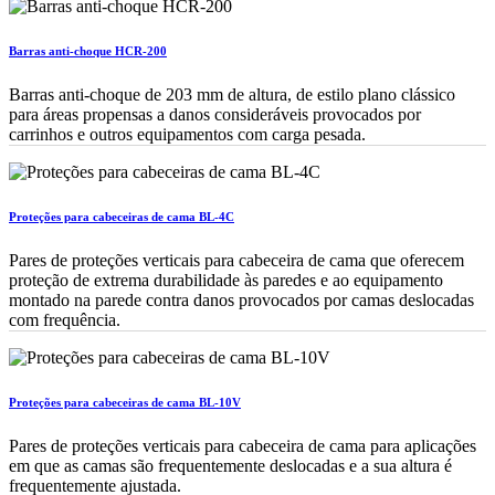
Barras anti-choque HCR-200
Barras anti-choque de 203 mm de altura, de estilo plano clássico
para áreas propensas a danos consideráveis provocados por
carrinhos e outros equipamentos com carga pesada.
Proteções para cabeceiras de cama BL-4C
Pares de proteções verticais para cabeceira de cama que oferecem
proteção de extrema durabilidade às paredes e ao equipamento
montado na parede contra danos provocados por camas deslocadas
com frequência.
Proteções para cabeceiras de cama BL-10V
Pares de proteções verticais para cabeceira de cama para aplicações
em que as camas são frequentemente deslocadas e a sua altura é
frequentemente ajustada.