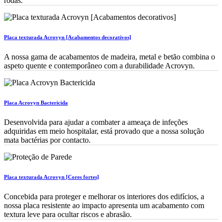
rodas.
Placa texturada Acrovyn [Acabamentos decorativos]
A nossa gama de acabamentos de madeira, metal e betão combina o
aspeto quente e contemporâneo com a durabilidade Acrovyn.
Placa Acrovyn Bactericida
Desenvolvida para ajudar a combater a ameaça de infeções
adquiridas em meio hospitalar, está provado que a nossa solução
mata bactérias por contacto.
Placa texturada Acrovyn [Cores fortes]
Concebida para proteger e melhorar os interiores dos edifícios, a
nossa placa resistente ao impacto apresenta um acabamento com
textura leve para ocultar riscos e abrasão.