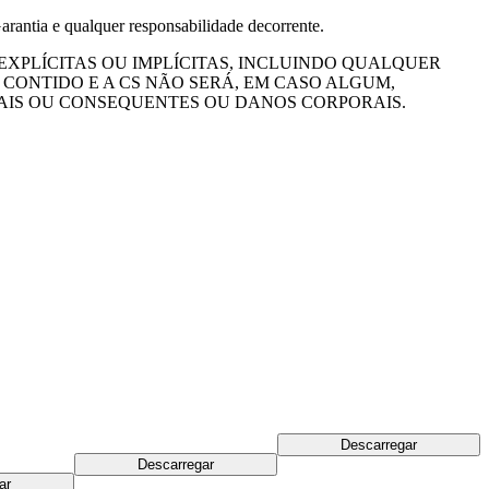
arantia e qualquer responsabilidade decorrente.
EXPLÍCITAS OU IMPLÍCITAS, INCLUINDO QUALQUER
CONTIDO E A CS NÃO SERÁ, EM CASO ALGUM,
AIS OU CONSEQUENTES OU DANOS CORPORAIS.
Descarregar
Descarregar
ar