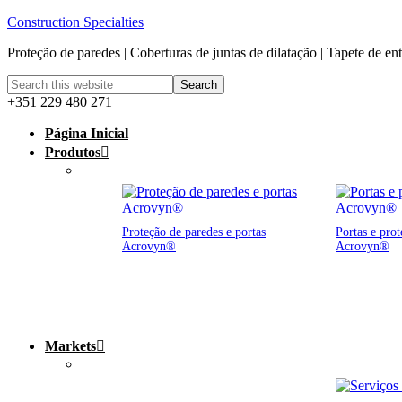
Construction Specialties
Proteção de paredes | Coberturas de juntas de dilatação | Tapete de en
+351 229 480 271
Página Inicial
Produtos
Proteção de paredes e portas
Portas e prot
Acrovyn®
Acrovyn®
Markets