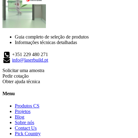
Guia completo de seleção de produtos
Informações técnicas detalhadas
+351 229 480 271
info@laserbuild.pt
Solicitar uma amostra
Pedir cotação
Obter ajuda técnica
Menu
Produtos CS
Projetos
Blog
Sobre nós
Contact Us
Pick Country