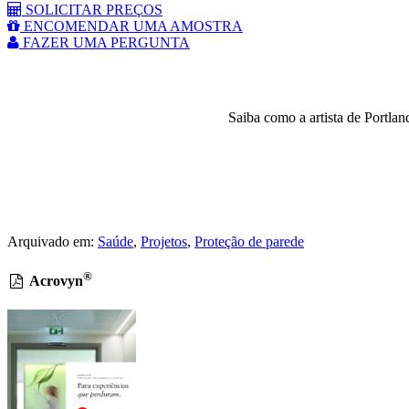
SOLICITAR PREÇOS
ENCOMENDAR UMA AMOSTRA
FAZER UMA PERGUNTA
Saiba como a artista de Portlan
Arquivado em:
Saúde
,
Projetos
,
Proteção de parede
®
Acrovyn