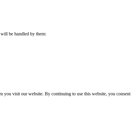
s will be handled by them:
n you visit our website. By continuing to use this website, you consen