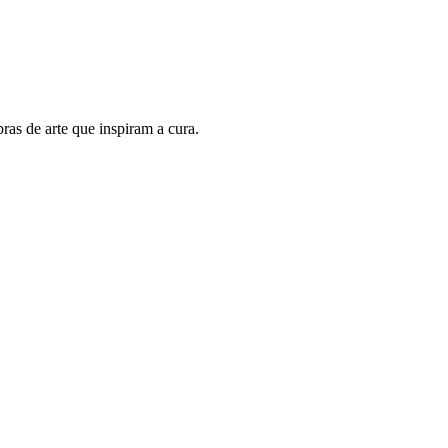
ras de arte que inspiram a cura.