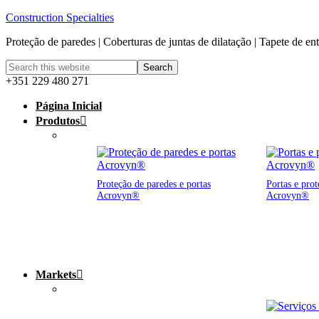
Construction Specialties
Proteção de paredes | Coberturas de juntas de dilatação | Tapete de en
+351 229 480 271
Página Inicial
Produtos
Proteção de paredes e portas
Portas e prot
Acrovyn®
Acrovyn®
Markets