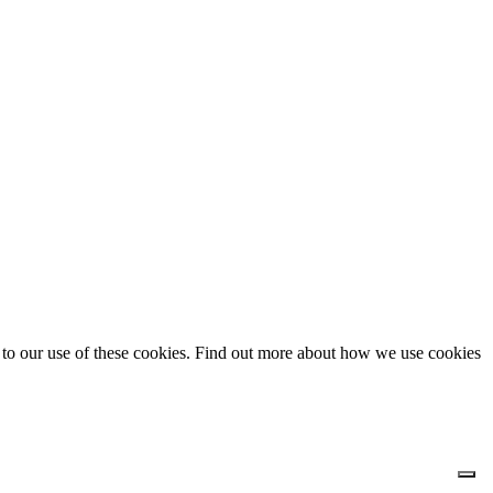
t to our use of these cookies. Find out more about how we use cookies