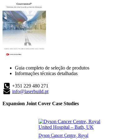
Guia completo de seleção de produtos
Informações técnicas detalhadas
+351 229 480 271
info@laserbuild.pt
Expansion Joint Cover Case Studies
Dyson Cancer Centre, Royal