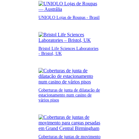
UNIQLO Lojas de Roupas - Brasil
Bristol Life Sciences Laboratories
- Bristol, UK
Coberturas de junta de dilatação de
estacionamento num casino de
vários pisos
Coberturas de juntas de movimento