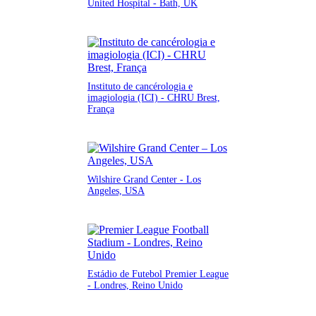
United Hospital - Bath, UK
Instituto de cancérologia e
imagiologia (ICI) - CHRU Brest,
França
Wilshire Grand Center - Los
Angeles, USA
Estádio de Futebol Premier League
- Londres, Reino Unido