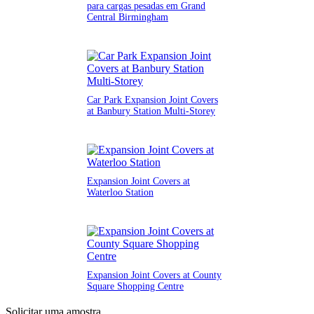
para cargas pesadas em Grand
Central Birmingham
Car Park Expansion Joint Covers
at Banbury Station Multi-Storey
Expansion Joint Covers at
Waterloo Station
Expansion Joint Covers at County
Square Shopping Centre
Solicitar uma amostra