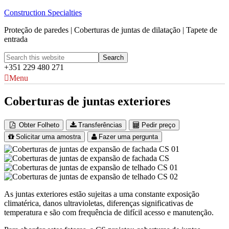
Construction Specialties
Proteção de paredes | Coberturas de juntas de dilatação | Tapete de
entrada
+351 229 480 271
Menu
Coberturas de juntas exteriores
Obter Folheto
Transferências
Pedir preço
Solicitar uma amostra
Fazer uma pergunta
As juntas exteriores estão sujeitas a uma constante exposição
climatérica, danos ultravioletas, diferenças significativas de
temperatura e são com frequência de difícil acesso e manutenção.