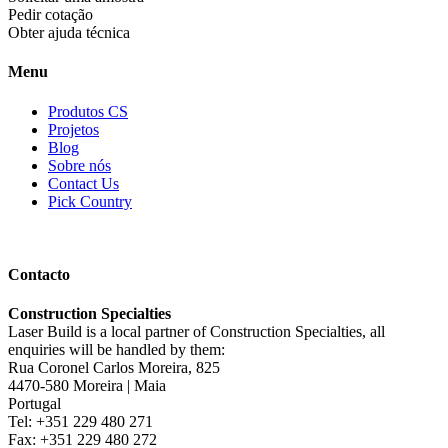
Pedir cotação
Obter ajuda técnica
Menu
Produtos CS
Projetos
Blog
Sobre nós
Contact Us
Pick Country
Contacto
Construction Specialties
Laser Build is a local partner of Construction Specialties, all
enquiries will be handled by them:
Rua Coronel Carlos Moreira, 825
4470-580 Moreira | Maia
Portugal
Tel: +351 229 480 271
Fax: +351 229 480 272