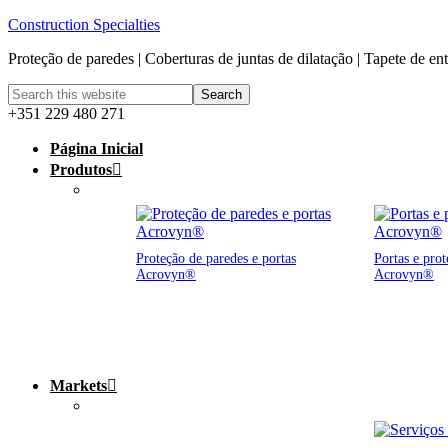
Construction Specialties
Proteção de paredes | Coberturas de juntas de dilatação | Tapete de en
+351 229 480 271
Página Inicial
Produtos
Proteção de paredes e portas
Portas e prot
Acrovyn®
Acrovyn®
Markets