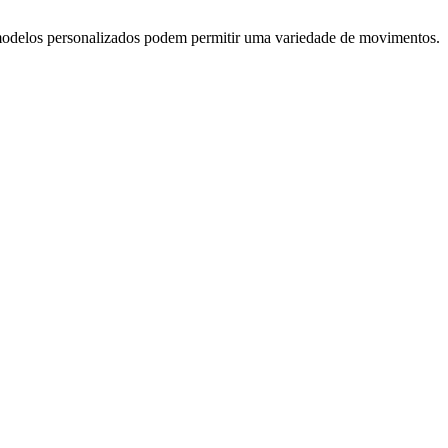
modelos personalizados podem permitir uma variedade de movimentos.