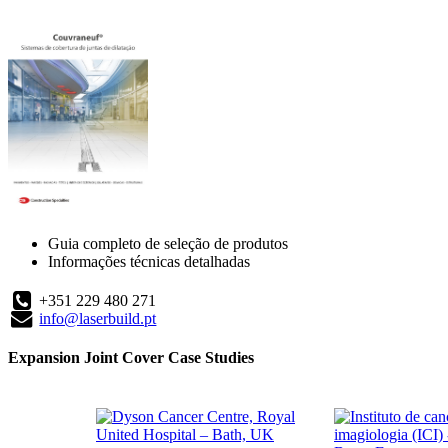
Guia completo de seleção de produtos
Informações técnicas detalhadas
+351 229 480 271
info@laserbuild.pt
Expansion Joint Cover Case Studies